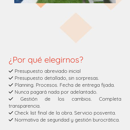
¿Por qué elegirnos?
Presupuesto abreviado inicial
Presupuesto detallado, sin sorpresas.
Planning. Procesos. Fecha de entrega fijada.
Nunca pagará nada por adelantado.
Gestión de los cambios. Completa
transparencia.
Check list final de la obra. Servicio posventa.
Normativa de seguridad y gestión burocrática.