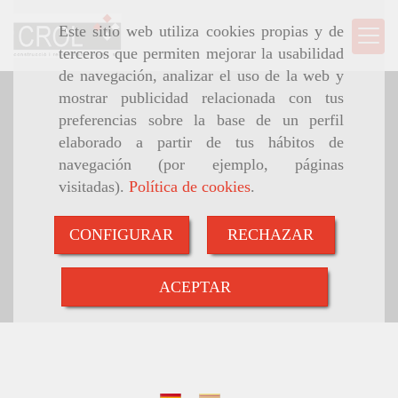
Este sitio web utiliza cookies propias y de
terceros que permiten mejorar la usabilidad
de navegación, analizar el uso de la web y
mostrar publicidad relacionada con tus
preferencias sobre la base de un perfil
elaborado a partir de tus hábitos de
navegación (por ejemplo, páginas
visitadas).
Política de cookies
.
CONFIGURAR
RECHAZAR
ACEPTAR