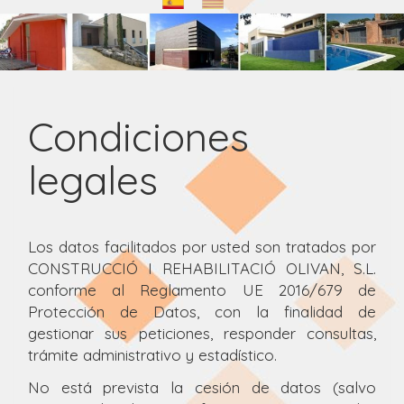
Condiciones
legales
Los datos facilitados por usted son tratados por
CONSTRUCCIÓ I REHABILITACIÓ OLIVAN, S.L.
conforme al Reglamento UE 2016/679 de
Protección de Datos, con la finalidad de
gestionar sus peticiones, responder consultas,
trámite administrativo y estadístico.
No está prevista la cesión de datos (salvo