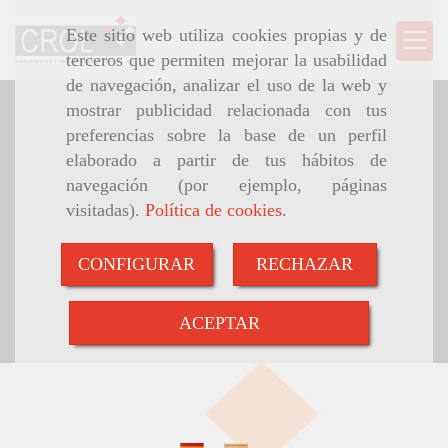
Este sitio web utiliza cookies propias y de
terceros que permiten mejorar la usabilidad
de navegación, analizar el uso de la web y
mostrar publicidad relacionada con tus
preferencias sobre la base de un perfil
elaborado a partir de tus hábitos de
navegación (por ejemplo, páginas
visitadas).
Política de cookies
.
CONFIGURAR
RECHAZAR
ACEPTAR