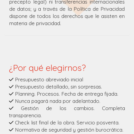
precepto legal) ni transferencias internacionales
de datos; y a través de la Política de Privacidad
dispone de todos los derechos que le asisten en
materia de privacidad.
¿Por qué elegirnos?
Presupuesto abreviado inicial
Presupuesto detallado, sin sorpresas.
Planning. Procesos. Fecha de entrega fijada.
Nunca pagará nada por adelantado.
Gestión de los cambios. Completa
transparencia.
Check list final de la obra. Servicio posventa.
Normativa de seguridad y gestión burocrática.