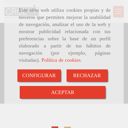
Este sitio web utiliza cookies propias y de
terceros que permiten mejorar la usabilidad
de navegación, analizar el uso de la web y
mostrar publicidad relacionada con tus
preferencias sobre la base de un perfil
elaborado a partir de tus hábitos de
navegación (por ejemplo, páginas
visitadas).
Política de cookies
.
CONFIGURAR
RECHAZAR
ACEPTAR