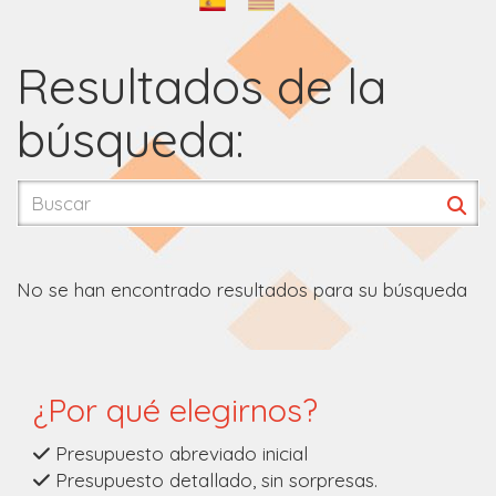
Resultados de la
búsqueda:
No se han encontrado resultados para su búsqueda
¿Por qué elegirnos?
Presupuesto abreviado inicial
Presupuesto detallado, sin sorpresas.