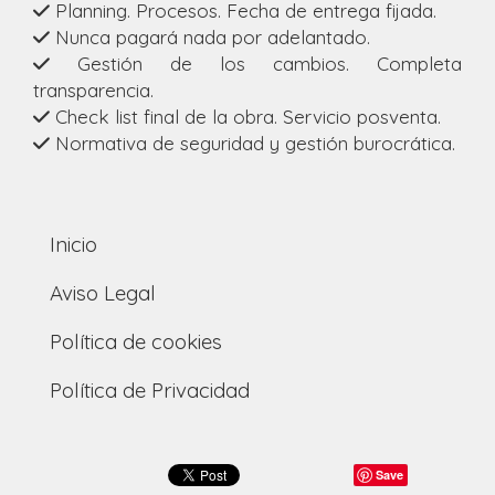
Planning. Procesos. Fecha de entrega fijada.
Nunca pagará nada por adelantado.
Gestión de los cambios. Completa
transparencia.
Check list final de la obra. Servicio posventa.
Normativa de seguridad y gestión burocrática.
Inicio
Aviso Legal
Política de cookies
Política de Privacidad
Save