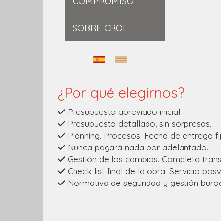
COMPROMISO
SOBRE CROL
¿Por qué elegirnos?
Presupuesto abreviado inicial
Presupuesto detallado, sin sorpresas.
Planning. Procesos. Fecha de entrega fi
Nunca pagará nada por adelantado.
Gestión de los cambios. Completa trans
Check list final de la obra. Servicio pos
Normativa de seguridad y gestión buroc