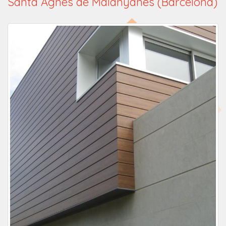
Santa Agnés de Malanyanes (Barcelona)