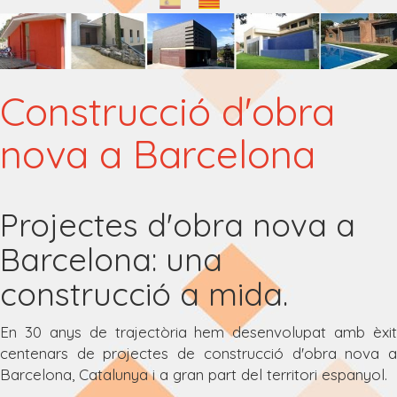
Construcció d'obra
nova a Barcelona
Projectes d'obra nova a
Barcelona: una
construcció a mida.
En 30 anys de trajectòria hem desenvolupat amb èxit
centenars de projectes de construcció d'obra nova a
Barcelona, Catalunya i a gran part del territori espanyol.