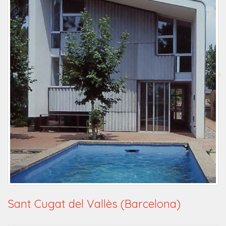
Sant Cugat del Vallès (Barcelona)