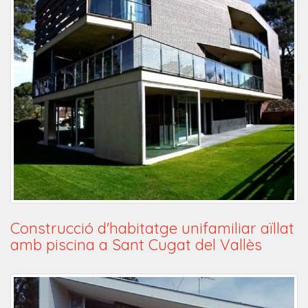
Construcció d'habitatge unifamiliar aïllat
amb piscina a Sant Cugat del Vallès