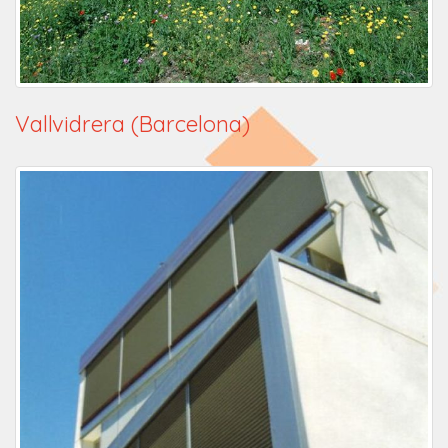
Vallvidrera (Barcelona)