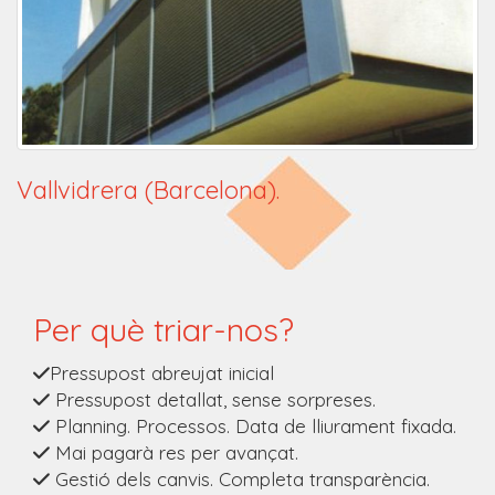
Vallvidrera (Barcelona).
Per què triar-nos?
Pressupost abreujat inicial
Pressupost detallat, sense sorpreses.
Planning. Processos. Data de lliurament fixada.
Mai pagarà res per avançat.
Gestió dels canvis. Completa transparència.